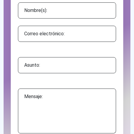
Asunto:
Mensaje: