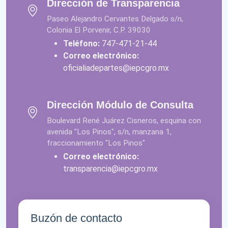
Dirección de Transparencia
Paseo Alejandro Cervantes Delgado s/n,
Colonia El Porvenir, C.P. 39030
Teléfono:
747-471-21-44
Correo electrónico:
oficialiadepartes@iepcgro.mx
Dirección Módulo de Consulta
Boulevard René Juárez Cisneros, esquina con
avenida "Los Pinos", s/n, manzana 1,
fraccionamiento "Los Pinos"
Correo electrónico:
transparencia@iepcgro.mx
Buzón de contacto