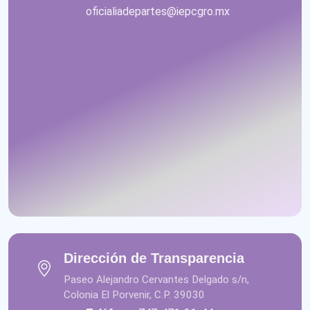
oficialiadepartes@iepcgro.mx
Dirección de Transparencia
Paseo Alejandro Cervantes Delgado s/n,
Colonia El Porvenir, C.P. 39030