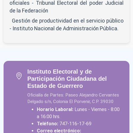
oficiales - Tribunal Electoral del poder Judicial
de la Federación
Gestión de productividad en el servicio público
- Instituto Nacional de Administración Pública.
Instituto Electoral y de
Participación Ciudadana del
Estado de Guerrero
Oficialía de Partes: Paseo Alejandro Cervantes
Delgado s/n, Colonia El Porvenir, C.P. 39030
Horario Laboral:
Lunes - Viernes - 8:00
a 16:00 hrs.
Teléfono:
747-116-17-69
Correo electrónico: