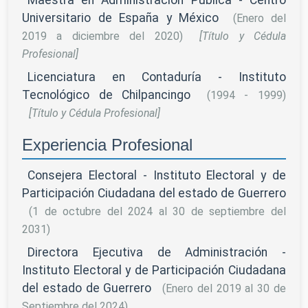
Maestra en Administración Pública - Centro
Universitario de España y México
(Enero del
2019 a diciembre del 2020)
[Título y Cédula
Profesional]
Licenciatura en Contaduría - Instituto
Tecnológico de Chilpancingo
(1994 - 1999)
[Título y Cédula Profesional]
Experiencia Profesional
Consejera Electoral - Instituto Electoral y de
Participación Ciudadana del estado de Guerrero
(1 de octubre del 2024 al 30 de septiembre del
2031)
Directora Ejecutiva de Administración -
Instituto Electoral y de Participación Ciudadana
del estado de Guerrero
(Enero del 2019 al 30 de
Septiembre del 2024)