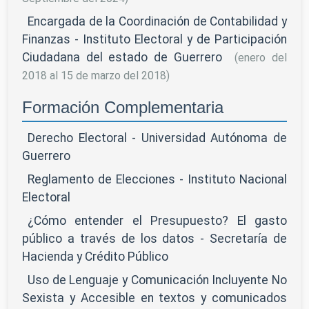
Encargada de la Coordinación de Contabilidad y
Finanzas - Instituto Electoral y de Participación
Ciudadana del estado de Guerrero
(enero del
2018 al 15 de marzo del 2018)
Formación Complementaria
Derecho Electoral - Universidad Autónoma de
Guerrero
Reglamento de Elecciones - Instituto Nacional
Electoral
¿Cómo entender el Presupuesto? El gasto
público a través de los datos - Secretaría de
Hacienda y Crédito Público
Uso de Lenguaje y Comunicación Incluyente No
Sexista y Accesible en textos y comunicados