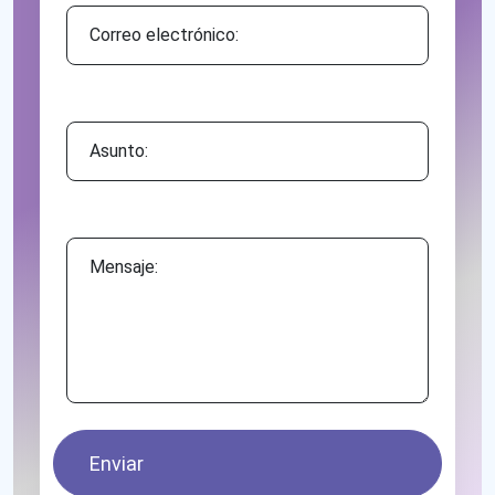
Asunto:
Mensaje:
Enviar