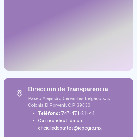
Dirección de Transparencia
Paseo Alejandro Cervantes Delgado s/n,
Colonia El Porvenir, C.P. 39030
Teléfono:
747-471-21-44
Correo electrónico:
oficialiadepartes@iepcgro.mx