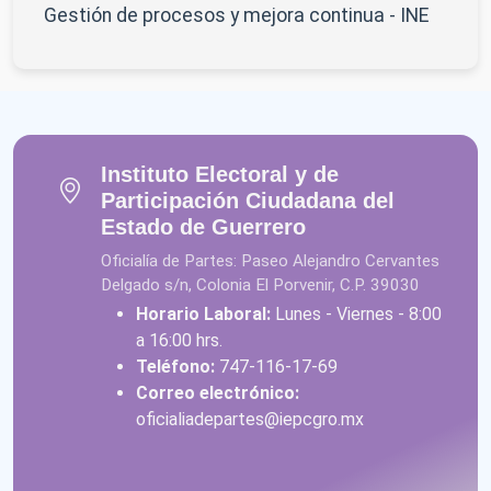
Gestión de procesos y mejora continua - INE
Instituto Electoral y de
Participación Ciudadana del
Estado de Guerrero
Oficialía de Partes: Paseo Alejandro Cervantes
Delgado s/n, Colonia El Porvenir, C.P. 39030
Horario Laboral:
Lunes - Viernes - 8:00
a 16:00 hrs.
Teléfono:
747-116-17-69
Correo electrónico:
oficialiadepartes@iepcgro.mx