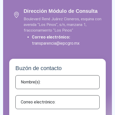
Dirección Módulo de Consulta
Boulevard René Juárez Cisneros, esquina con
avenida "Los Pinos", s/n, manzana 1,
fraccionamiento "Los Pinos"
Correo electrónico:
transparencia@iepcgro.mx
Buzón de contacto