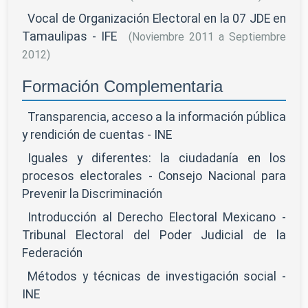
Vocal de Organización Electoral en la 07 JDE en
Tamaulipas - IFE
(Noviembre 2011 a Septiembre
2012)
Formación Complementaria
Transparencia, acceso a la información pública
y rendición de cuentas - INE
Iguales y diferentes: la ciudadanía en los
procesos electorales - Consejo Nacional para
Prevenir la Discriminación
Introducción al Derecho Electoral Mexicano -
Tribunal Electoral del Poder Judicial de la
Federación
Métodos y técnicas de investigación social -
INE