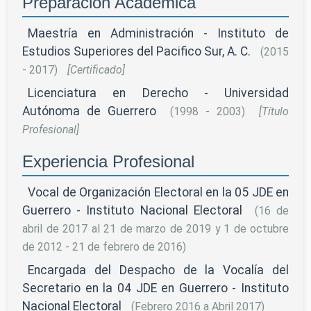
Preparación Académica
Maestría en Administración - Instituto de
Estudios Superiores del Pacifico Sur, A. C.
(2015
- 2017)
[Certificado]
Licenciatura en Derecho - Universidad
Autónoma de Guerrero
(1998 - 2003)
[Título
Profesional]
Experiencia Profesional
Vocal de Organización Electoral en la 05 JDE en
Guerrero - Instituto Nacional Electoral
(16 de
abril de 2017 al 21 de marzo de 2019 y 1 de octubre
de 2012 - 21 de febrero de 2016)
Encargada del Despacho de la Vocalía del
Secretario en la 04 JDE en Guerrero - Instituto
Nacional Electoral
(Febrero 2016 a Abril 2017)