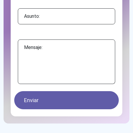
Asunto:
Mensaje:
Enviar