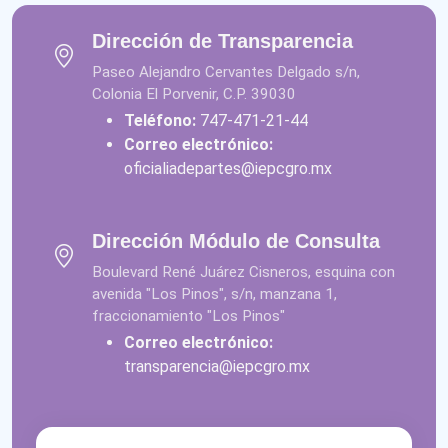
Dirección de Transparencia
Paseo Alejandro Cervantes Delgado s/n,
Colonia El Porvenir, C.P. 39030
Teléfono:
747-471-21-44
Correo electrónico:
oficialiadepartes@iepcgro.mx
Dirección Módulo de Consulta
Boulevard René Juárez Cisneros, esquina con
avenida "Los Pinos", s/n, manzana 1,
fraccionamiento "Los Pinos"
Correo electrónico:
transparencia@iepcgro.mx