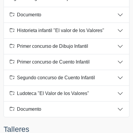
Documento
Historieta infantil "El valor de los Valores"
Primer concurso de Dibujo Infantil
Primer concurso de Cuento Infantil
Segundo concurso de Cuento Infantil
Ludoteca "El Valor de los Valores"
Documento
Talleres