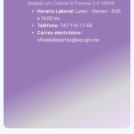
Delgado s/n, Colonia El Porvenir, C.P. 39030
Horario Laboral:
Lunes - Viernes - 8:00
a 16:00 hrs.
Teléfono:
747-116-17-69
Correo electrónico:
oficialiadepartes@iepcgro.mx