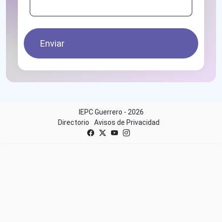
Enviar
IEPC Guerrero - 2026
Directorio
Avisos de Privacidad