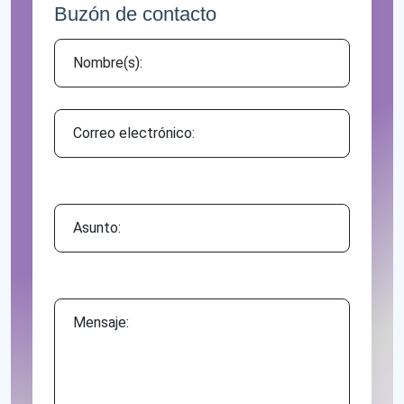
Buzón de contacto
Asunto:
Mensaje: