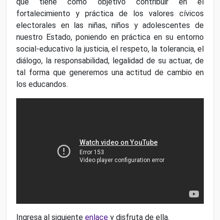
que tiene como objetivo contribuir en el
fortalecimiento y práctica de los valores cívicos
electorales en las niñas, niños y adolescentes de
nuestro Estado, poniendo en práctica en su entorno
social-educativo la justicia, el respeto, la tolerancia, el
diálogo, la responsabilidad, legalidad de su actuar, de
tal forma que generemos una actitud de cambio en
los educandos.
Ingresa al siguiente
enlace
y disfruta de ella.