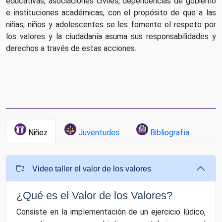
educativas, asociaciones civiles, dependencias de gobierno
e instituciones académicas, con el propósito de que a las
niñas, niños y adolescentes se les fomente el respeto por
los valores y la ciudadanía asuma sus responsabilidades y
derechos a través de estas acciones.
Niñez
Juventudes
Bibliografía
Video taller el valor de los valores
¿Qué es el Valor de los Valores?
Consiste en la implementación de un ejercicio lúdico,