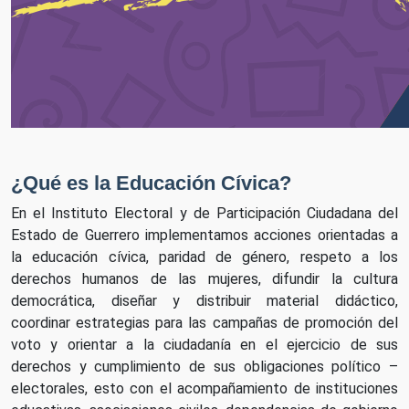
¿Qué es la Educación Cívica?
En el Instituto Electoral y de Participación Ciudadana del
Estado de Guerrero implementamos acciones orientadas a
la educación cívica, paridad de género, respeto a los
derechos humanos de las mujeres, difundir la cultura
democrática, diseñar y distribuir material didáctico,
coordinar estrategias para las campañas de promoción del
voto y orientar a la ciudadanía en el ejercicio de sus
derechos y cumplimiento de sus obligaciones político –
electorales, esto con el acompañamiento de instituciones