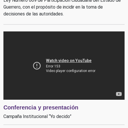
Ley Número 669 de Participación Ciudadana del Estado de
Guerrero, con el propósito de incidir en la toma de
decisiones de las autoridades.
Conferencia y presentación
Campaña Institucional “Yo decido”