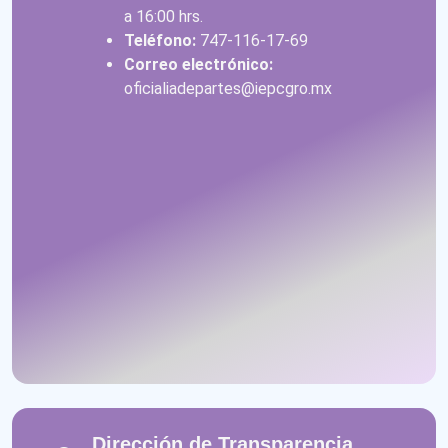
a 16:00 hrs.
Teléfono:
747-116-17-69
Correo electrónico:
oficialiadepartes@iepcgro.mx
Dirección de Transparencia