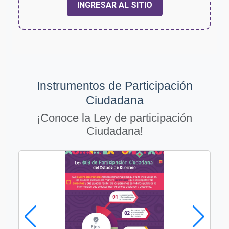
INGRESAR AL SITIO
Instrumentos de Participación
Ciudadana
¡Conoce la Ley de participación
Ciudadana!
part5