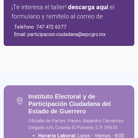
¡Te interesa el taller!
descarga aquí
el
formulario y remítelo al correo de
Teléfono:
747 472 6377
Email:
participacion.ciudadana@iepcgro.mx
Instituto Electoral y de
Participación Ciudadana del
Estado de Guerrero
Oficialía de Partes: Paseo Alejandro Cervantes
Delgado s/n, Colonia El Porvenir, C.P. 39030
Horario Laboral:
Lunes - Viernes - 8:00