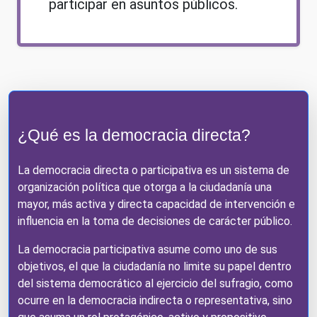
participar en asuntos públicos.
¿Qué es la democracia directa?
La democracia directa o participativa es un sistema de
organización política que otorga a la ciudadanía una
mayor, más activa y directa capacidad de intervención e
influencia en la toma de decisiones de carácter público.
La democracia participativa asume como uno de sus
objetivos, el que la ciudadanía no limite su papel dentro
del sistema democrático al ejercicio del sufragio, como
ocurre en la democracia indirecta o representativa, sino