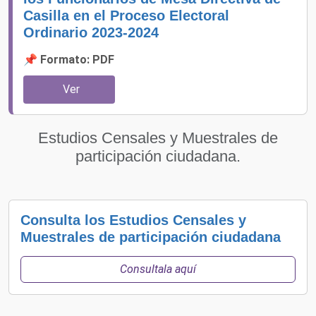
Casilla en el Proceso Electoral
Ordinario 2023-2024
📌 Formato: PDF
Ver
Estudios Censales y Muestrales de
participación ciudadana.
Consulta los Estudios Censales y
Muestrales de participación ciudadana
Consultala aquí