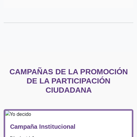
CAMPAÑAS DE LA PROMOCIÓN
DE LA PARTICIPACIÓN
CIUDADANA
Campaña Institucional