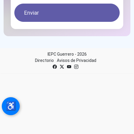
Enviar
IEPC Guerrero - 2026
Directorio
Avisos de Privacidad
♿