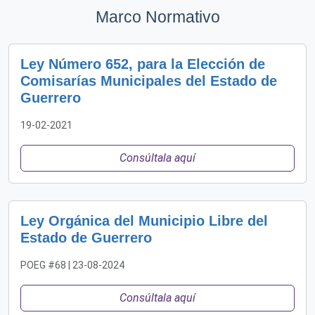
Marco Normativo
Ley Número 652, para la Elección de
Comisarías Municipales del Estado de
Guerrero
19-02-2021
Consúltala aquí
Ley Orgánica del Municipio Libre del
Estado de Guerrero
POEG #68 | 23-08-2024
Consúltala aquí