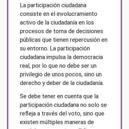
La participación ciudadana
consiste en el involucramiento
activo de la ciudadanía en los
procesos de toma de decisiones
públicas que tienen repercusión en
su entorno. La participación
ciudadana impulsa la democracia
real, por lo que no debe ser un
privilegio de unos pocos, sino un
derecho y deber de la ciudadanía.
Se debe tener en cuenta que la
participación ciudadana no solo se
refleja a través del voto, sino que
existen múltiples maneras de