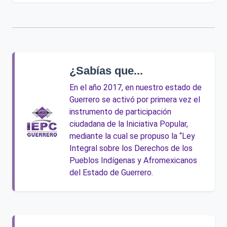
¿Sabías que...
En el año 2017, en nuestro estado de
Guerrero se activó por primera vez el
instrumento de participación
ciudadana de la Iniciativa Popular,
mediante la cual se propuso la “Ley
Integral sobre los Derechos de los
Pueblos Indígenas y Afromexicanos
del Estado de Guerrero.