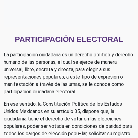
PARTICIPACIÓN ELECTORAL
La participación ciudadana es un derecho político y derecho
humano de las personas, el cual se ejerce de manera
universal, libre, secreta y directa, para elegir a sus
representaciones populares; a este tipo de expresión o
manifestación a través de las urnas, se le conoce como
participación ciudadana electoral.
En ese sentido, la Constitución Política de los Estados
Unidos Mexicanos en su artículo 35, dispone que, la
ciudadanía tiene el derecho de votar en las elecciones
populares, poder ser votada en condiciones de paridad para
todos los cargos de elección popu¬lar, solicitar su registro