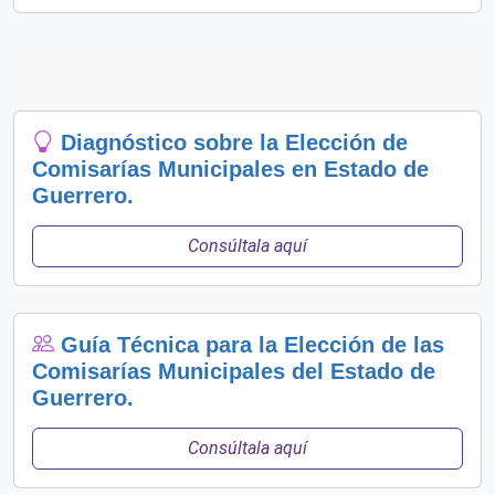
Diagnóstico sobre la Elección de
Comisarías Municipales en Estado de
Guerrero.
Consúltala aquí
Guía Técnica para la Elección de las
Comisarías Municipales del Estado de
Guerrero.
Consúltala aquí