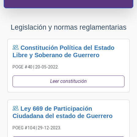
Legislación y normas reglamentarias
Constitución Política del Estado
Libre y Soberano de Guerrero
POGE #40 | 20-05-2022.
Leer constitución
Ley 669 de Participación
Ciudadana del estado de Guerrero
POEG #104 | 29-12-2023.