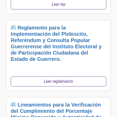
Leer ley
Reglamento para la
Implementación del Plebiscito,
Referéndum y Consulta Popular
Guerrerense del Instituto Electoral y
de Participación Ciudadana del
Estado de Guerrero.
Leer reglamento
Lineamientos para la Verificación
del Cumplimiento del Porcentaje