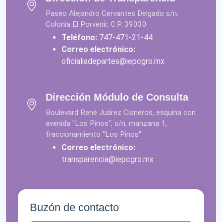
Paseo Alejandro Cervantes Delgado s/n,
Colonia El Porvenir, C.P. 39030
Teléfono:
747-471-21-44
Correo electrónico:
oficialiadepartes@iepcgro.mx
Dirección Módulo de Consulta
Boulevard René Juárez Cisneros, esquina con
avenida "Los Pinos", s/n, manzana 1,
fraccionamiento "Los Pinos"
Correo electrónico:
transparencia@iepcgro.mx
Buzón de contacto