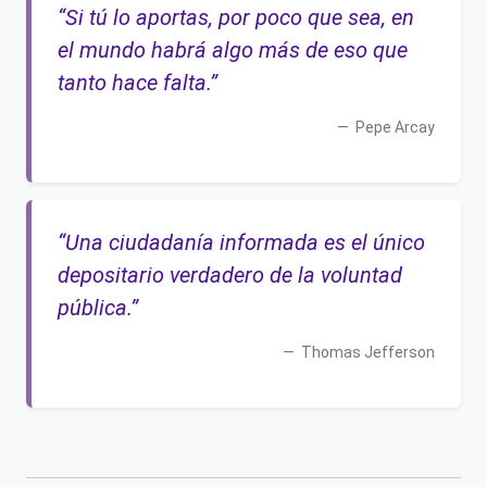
“Si tú lo aportas, por poco que sea, en
el mundo habrá algo más de eso que
tanto hace falta.”
Pepe Arcay
“Una ciudadanía informada es el único
depositario verdadero de la voluntad
pública.”
Thomas Jefferson