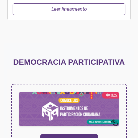
Leer lineamiento
DEMOCRACIA PARTICIPATIVA