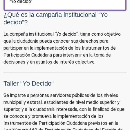
"Yo decido"
¿Qué es la campaña institucional “Yo
decido”?
La campaña institucional “Yo decido”, tiene como objetivo
que la ciudadanía pueda conocer sus derechos para
participar en la implementación de los Instrumentos de
Participación Ciudadana para intervenir en la toma de
decisiones y en asuntos de interés colectivo.
Taller "Yo Decido"
Se imparte a personas servidoras públicas de los niveles
municipal y estatal, estudiantes de nivel medio superior y
superior, y a la ciudadanía interesada, con la finalidad de que
se conozca y promueva la implementación de los
Instrumentos de Participación Ciudadana previstos en la