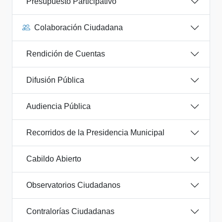
Presupuesto Participativo
Colaboración Ciudadana
Rendición de Cuentas
Difusión Pública
Audiencia Pública
Recorridos de la Presidencia Municipal
Cabildo Abierto
Observatorios Ciudadanos
Contralorías Ciudadanas