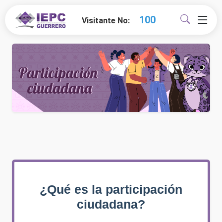
100
Visitante No:
¿Qué es la participación
ciudadana?