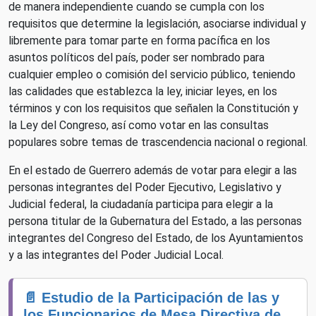
de manera independiente cuando se cumpla con los
requisitos que determine la legislación, asociarse individual y
libremente para tomar parte en forma pacífica en los
asuntos políticos del país, poder ser nombrado para
cualquier empleo o comisión del servicio público, teniendo
las calidades que establezca la ley, iniciar leyes, en los
términos y con los requisitos que señalen la Constitución y
la Ley del Congreso, así como votar en las consultas
populares sobre temas de trascendencia nacional o regional.
En el estado de Guerrero además de votar para elegir a las
personas integrantes del Poder Ejecutivo, Legislativo y
Judicial federal, la ciudadanía participa para elegir a la
persona titular de la Gubernatura del Estado, a las personas
integrantes del Congreso del Estado, de los Ayuntamientos
y a las integrantes del Poder Judicial Local.
📄 Estudio de la Participación de las y
los Funcionarios de Mesa Directiva de