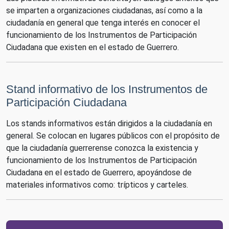
se imparten a organizaciones ciudadanas, así como a la
ciudadanía en general que tenga interés en conocer el
funcionamiento de los Instrumentos de Participación
Ciudadana que existen en el estado de Guerrero.
Stand informativo de los Instrumentos de
Participación Ciudadana
Los stands informativos están dirigidos a la ciudadanía en
general. Se colocan en lugares públicos con el propósito de
que la ciudadanía guerrerense conozca la existencia y
funcionamiento de los Instrumentos de Participación
Ciudadana en el estado de Guerrero, apoyándose de
materiales informativos como: trípticos y carteles.