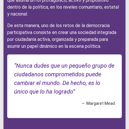
que asuma un rol protagónico, activo y propositivo
dentro de la política, en los niveles comunitario, estatal
y nacional.
De esta manera, uno de los retos de la democracia
participativa consiste en crear una sociedad integrada
por ciudadanía activa, organizada y preparada para
asumir un papel dinámico en la escena política.
“Nunca dudes que un pequeño grupo de
ciudadanos comprometidos puede
cambiar el mundo. De hecho, es lo
único que lo ha logrado”
Margaret Mead