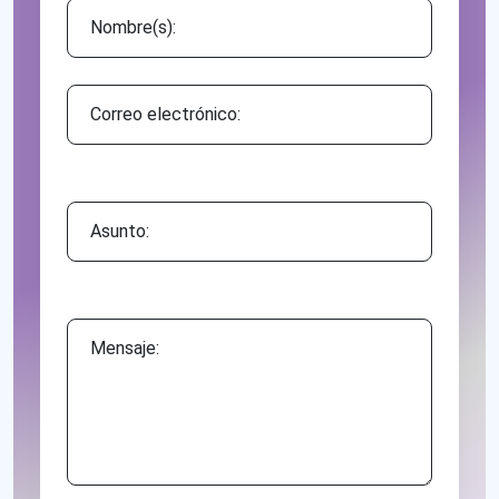
Asunto:
Mensaje: