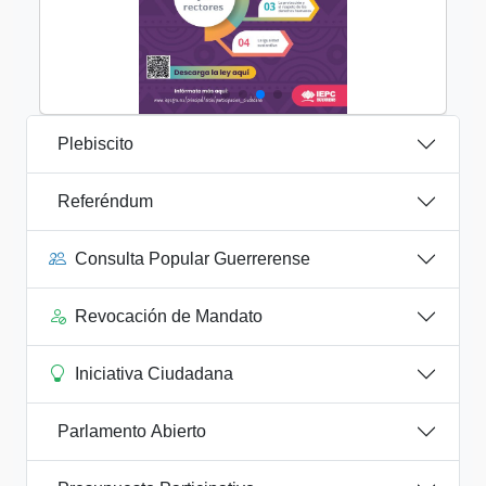
Plebiscito
Referéndum
Consulta Popular Guerrerense
Revocación de Mandato
Iniciativa Ciudadana
Parlamento Abierto