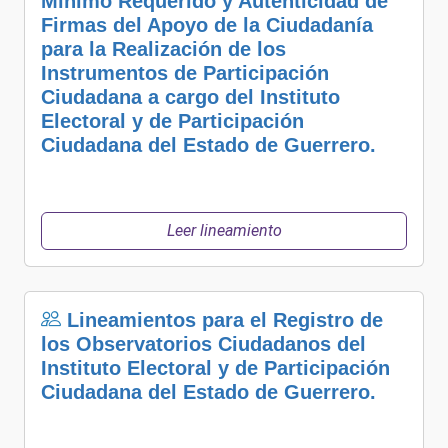
Mínimo Requerido y Autenticidad de
Firmas del Apoyo de la Ciudadanía
para la Realización de los
Instrumentos de Participación
Ciudadana a cargo del Instituto
Electoral y de Participación
Ciudadana del Estado de Guerrero.
Leer lineamiento
Lineamientos para el Registro de
los Observatorios Ciudadanos del
Instituto Electoral y de Participación
Ciudadana del Estado de Guerrero.