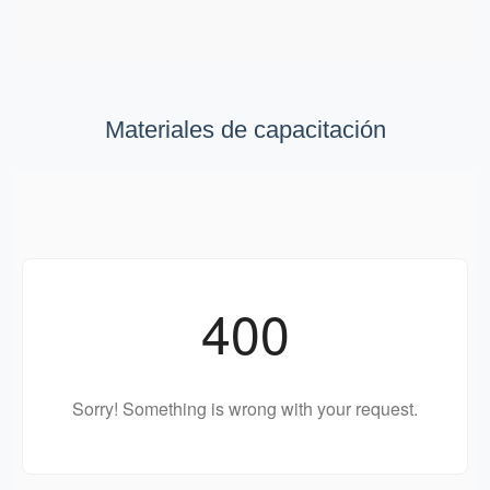
Materiales de capacitación