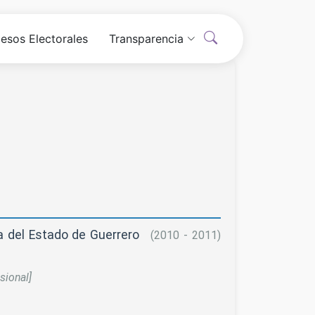
esos Electorales
Transparencia
ia del Estado de Guerrero
(2010 - 2011)
sional]