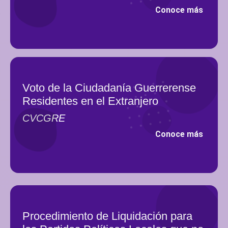
Conoce más
Voto de la Ciudadanía Guerrerense
Residentes en el Extranjero
CVCGRE
Conoce más
Procedimiento de Liquidación para