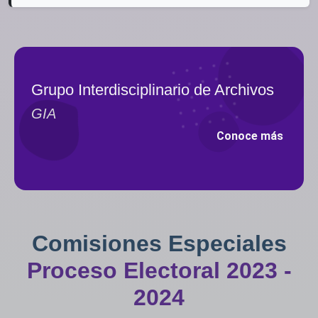
Grupo Interdisciplinario de Archivos
GIA
Conoce más
Comisiones Especiales
Proceso Electoral 2023 -
2024