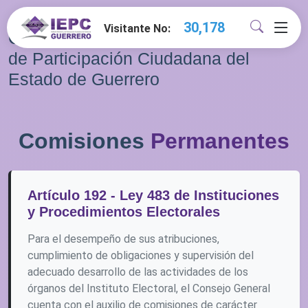
30,178
Visitante No:
Comisiones del Instituto Electoral y
de Participación Ciudadana del
Estado de Guerrero
Comisiones
Permanentes
Artículo 192 - Ley 483 de Instituciones
y Procedimientos Electorales
Para el desempeño de sus atribuciones,
cumplimiento de obligaciones y supervisión del
adecuado desarrollo de las actividades de los
órganos del Instituto Electoral, el Consejo General
cuenta con el auxilio de comisiones de carácter