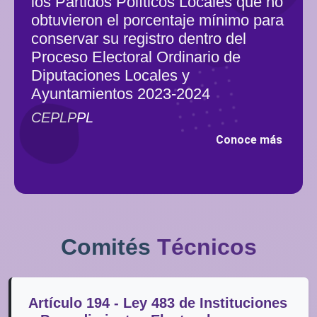
los Partidos Políticos Locales que no
obtuvieron el porcentaje mínimo para
conservar su registro dentro del
Proceso Electoral Ordinario de
Diputaciones Locales y
Ayuntamientos 2023-2024
CEPLPPL
Conoce más
Comités
Técnicos
Artículo 194 - Ley 483 de Instituciones