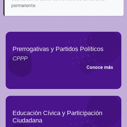
permanente.
Prerrogativas y Partidos Políticos
CPPP
Conoce más
Educación Cívica y Participación
Ciudadana