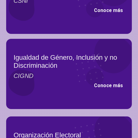
CSNI
Conoce más
Igualdad de Género, Inclusión y no
Discriminación
CIGND
Conoce más
Organización Electoral