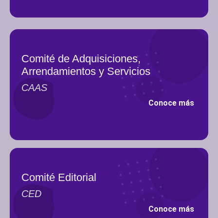
Comité de Adquisiciones,
Arrendamientos y Servicios
CAAS
Conoce más
Comité Editorial
CED
Conoce más