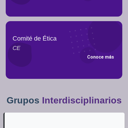
Comité de Ética
CE
Conoce más
Grupos
Interdisciplinarios