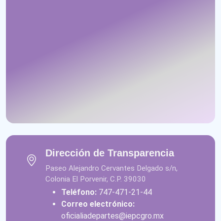
Dirección de Transparencia
Paseo Alejandro Cervantes Delgado s/n,
Colonia El Porvenir, C.P. 39030
Teléfono:
747-471-21-44
Correo electrónico:
oficialiadepartes@iepcgro.mx