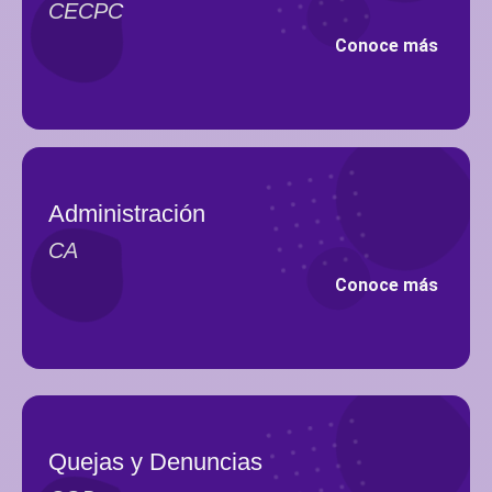
CECPC
Conoce más
Administración
CA
Conoce más
Quejas y Denuncias