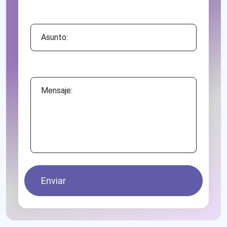
Asunto:
Mensaje:
Enviar