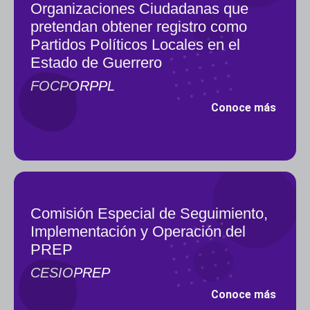
Organizaciones Ciudadanas que
pretendan obtener registro como
Partidos Políticos Locales en el
Estado de Guerrero
FOCPORPPL
Conoce más
Comisión Especial de Seguimiento,
Implementación y Operación del
PREP
CESIOPREP
Conoce más