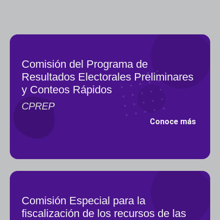
Comisión del Programa de
Resultados Electorales Preliminares
y Conteos Rápidos
CPREP
Conoce más
Comisión Especial para la
fiscalización de los recursos de las