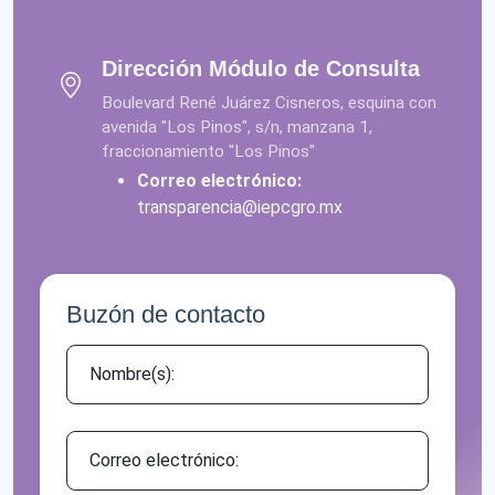
Dirección Módulo de Consulta
Boulevard René Juárez Cisneros, esquina con
avenida "Los Pinos", s/n, manzana 1,
fraccionamiento "Los Pinos"
Correo electrónico:
transparencia@iepcgro.mx
Buzón de contacto