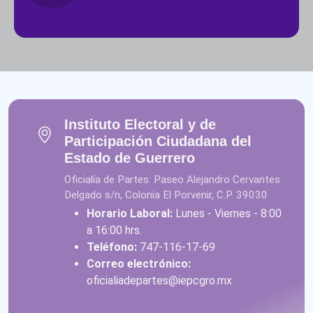
Instituto Electoral y de
Participación Ciudadana del
Estado de Guerrero
Oficialía de Partes: Paseo Alejandro Cervantes
Delgado s/n, Colonia El Porvenir, C.P. 39030
Horario Laboral:
Lunes - Viernes - 8:00
a 16:00 hrs.
Teléfono:
747-116-17-69
Correo electrónico:
oficialiadepartes@iepcgro.mx