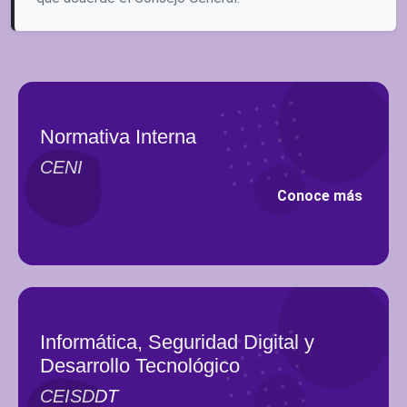
Normativa Interna
CENI
Conoce más
Informática, Seguridad Digital y
Desarrollo Tecnológico
CEISDDT